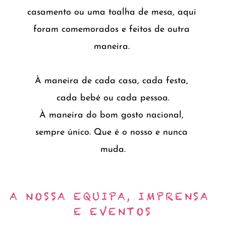
casamento ou uma toalha de mesa, aqui 
foram comemorados e feitos de outra 
maneira. 
À maneira de cada casa, cada festa, 
cada bebé ou cada pessoa.
À maneira do bom gosto nacional, 
sempre único. Que é o nosso e nunca 
muda.
A NOSSA EQUIPA, IMPRENSA 
E EVENTOS