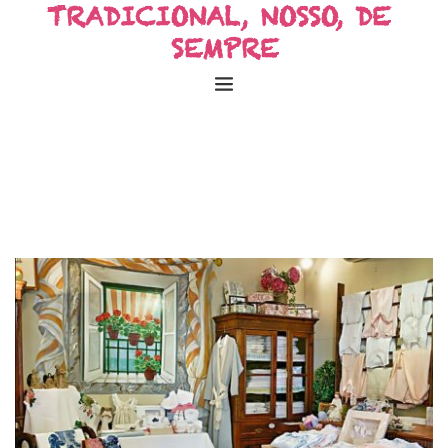
TRADICIONAL, NOSSO, DE 
SEMPRE