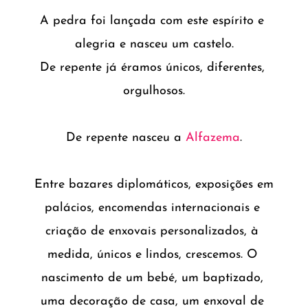
A pedra foi lançada com este espírito e 
alegria e nasceu um castelo.
De repente já éramos únicos, diferentes, 
orgulhosos.
De repente nasceu a 
Alfazema
.
Entre bazares diplomáticos, exposições em 
palácios, encomendas internacionais e 
criação de enxovais personalizados, à 
medida, únicos e lindos, crescemos. O 
nascimento de um bebé, um baptizado, 
uma decoração de casa, um enxoval de 