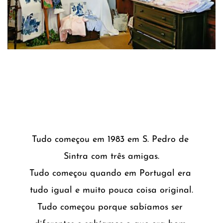
Tudo começou em 1983 em S. Pedro de 
Sintra com três amigas.
Tudo começou quando em Portugal era 
tudo igual e muito pouca coisa original.
Tudo começou porque sabíamos ser 