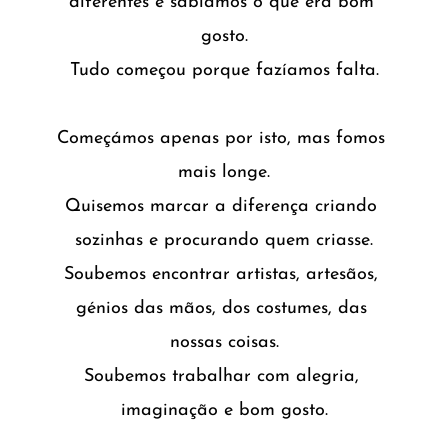
diferentes e sabíamos o que era bom 
gosto.
Tudo começou porque fazíamos falta.
Começámos apenas por isto, mas fomos 
mais longe.
Quisemos marcar a diferença criando 
sozinhas e procurando quem criasse.
Soubemos encontrar artistas, artesãos, 
génios das mãos, dos costumes, das 
nossas coisas.
Soubemos trabalhar com alegria, 
imaginação e bom gosto.